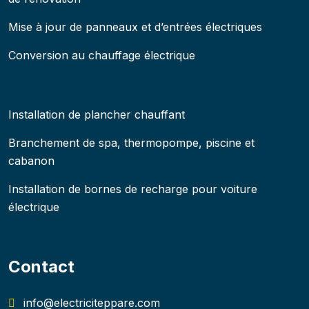
Mise à jour de panneaux et d’entrées électriques
Conversion au chauffage électrique
Installation de plancher chauffant
Branchement de spa, thermopompe, piscine et
cabanon
Installation de bornes de recharge pour voiture
électrique
Contact
info@electriciteppare.com