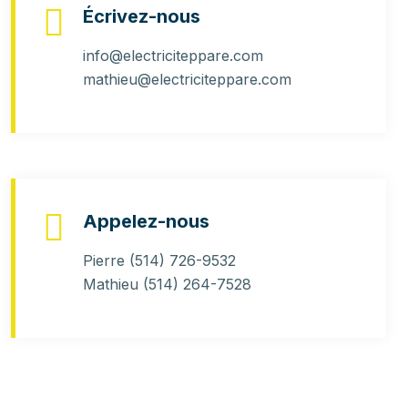
Écrivez-nous
info@electriciteppare.com
mathieu@electriciteppare.com
Appelez-nous
Pierre
(514) 726-9532
Mathieu
(514) 264-7528