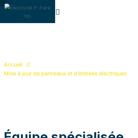
Accueil
Mise à jour de panneaux et d’entrées électriques
Équipe spécialisée