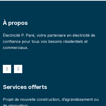
À propos
Électricité P. Paré, votre partenaire en électricité de
confiance pour tous vos besoins résidentiels et
commerciaux.
Services offerts
Projet de nouvelle construction, d’agrandissement ou
de rénovation