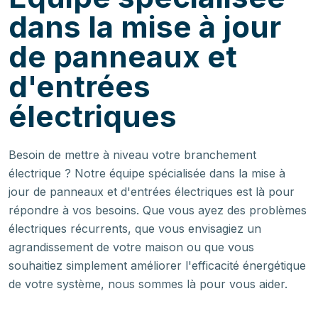
dans la mise à jour
de panneaux et
d'entrées
électriques
Besoin de mettre à niveau votre branchement
électrique ? Notre équipe spécialisée dans la mise à
jour de panneaux et d'entrées électriques est là pour
répondre à vos besoins. Que vous ayez des problèmes
électriques récurrents, que vous envisagiez un
agrandissement de votre maison ou que vous
souhaitiez simplement améliorer l'efficacité énergétique
de votre système, nous sommes là pour vous aider.